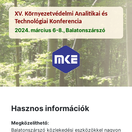
XV. Környezetvédelmi Analitikai és
Technológiai Konferencia
2024. március 6-8., Balatonszárszó
Hasznos információk
Megközelíthető:
Balatonszárszó közlekedési eszközökkel nagyon