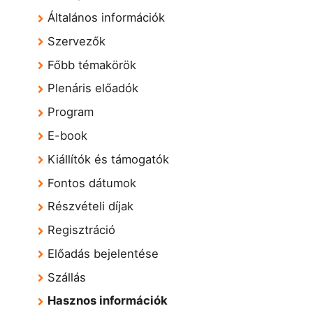
Általános információk
Szervezők
Főbb témakörök
Plenáris előadók
Program
E-book
Kiállítók és támogatók
Fontos dátumok
Részvételi díjak
Regisztráció
Előadás bejelentése
Szállás
Hasznos információk